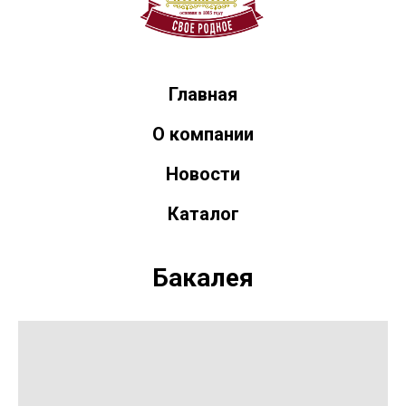
Главная
О компании
Новости
Каталог
Бакалея