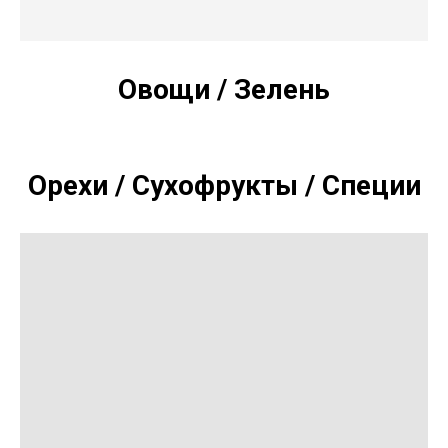
Овощи / Зелень
Орехи / Сухофрукты / Специи