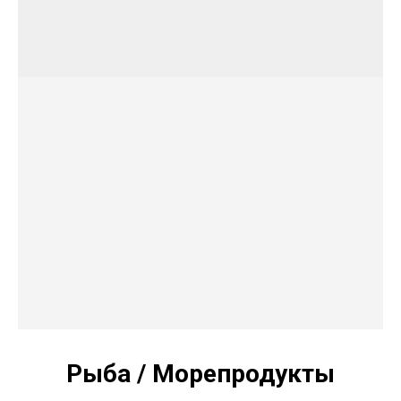
Рыба / Морепродукты