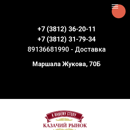
Aspen Online
+7 (3812) 36-20-11
+7 (3812) 31-79-34
89136681990 - Доставка
Маршала Жукова, 70Б