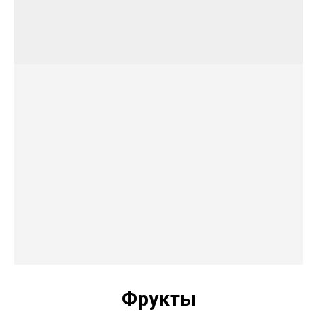
Фрукты