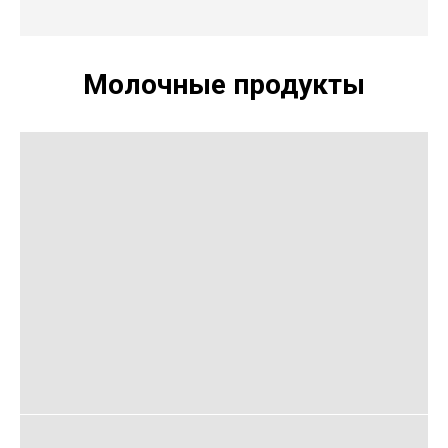
Молочные продукты