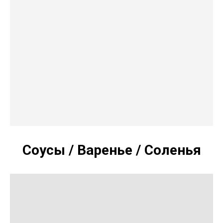
Соусы / Варенье / Соленья