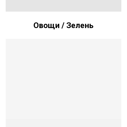
Овощи / Зелень