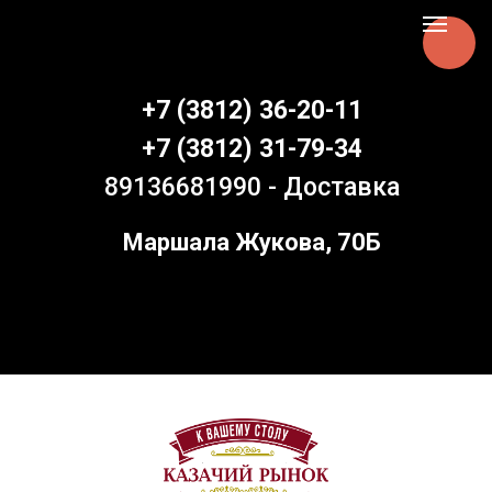
Aspen Online
+7 (3812) 36-20-11
+7 (3812) 31-79-34
89136681990 - Доставка
Маршала Жукова, 70Б