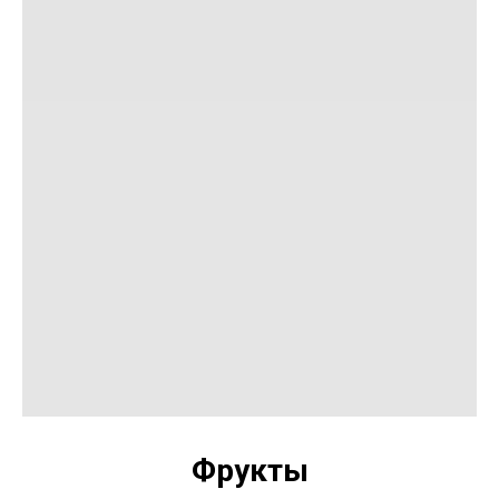
Фрукты