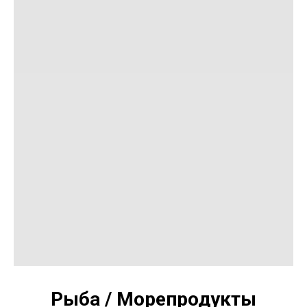
Рыба / Морепродукты