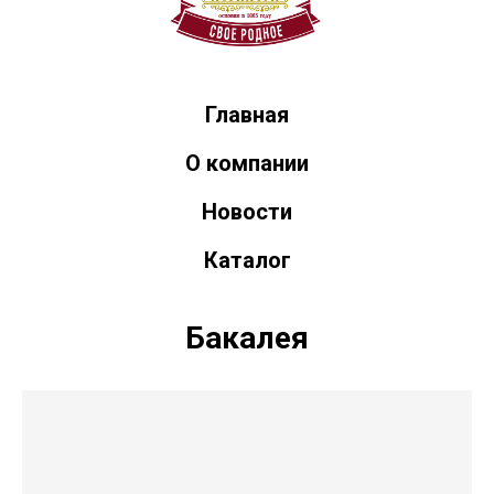
Главная
О компании
Новости
Каталог
Бакалея