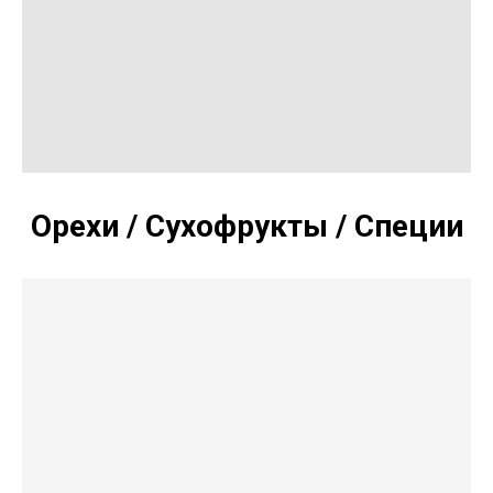
Орехи / Сухофрукты / Специи