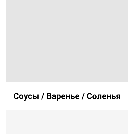
Соусы / Варенье / Соленья