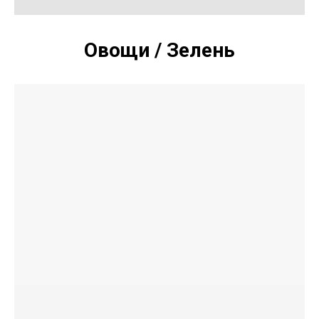
Овощи / Зелень