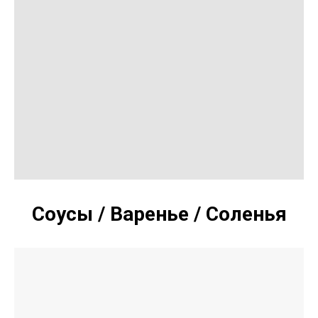
Соусы / Варенье / Соленья