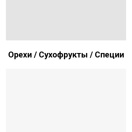
Орехи / Сухофрукты / Специи