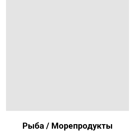
Рыба / Морепродукты