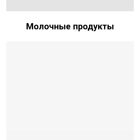
Молочные продукты