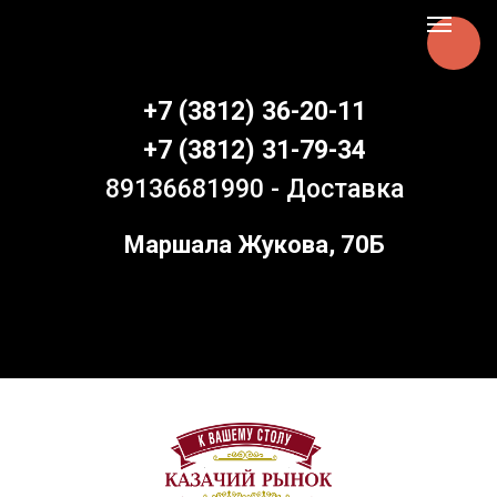
Aspen Online
+7 (3812) 36-20-11
+7 (3812) 31-79-34
89136681990 - Доставка
Маршала Жукова, 70Б