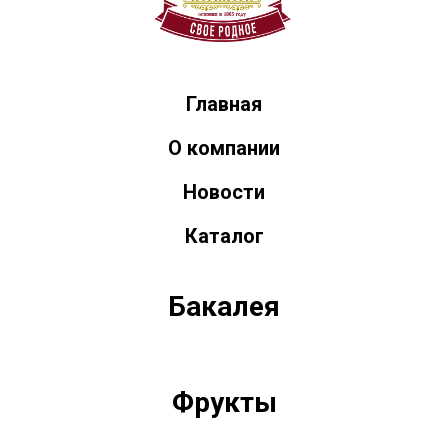
Главная
О компании
Новости
Каталог
Бакалея
Фрукты