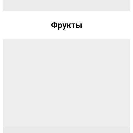
Фрукты