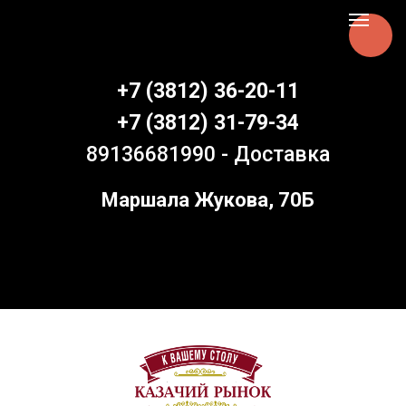
Aspen Online
+7 (3812) 36-20-11
+7 (3812) 31-79-34
89136681990 - Доставка
Маршала Жукова, 70Б