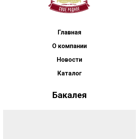
Главная
О компании
Новости
Каталог
Бакалея