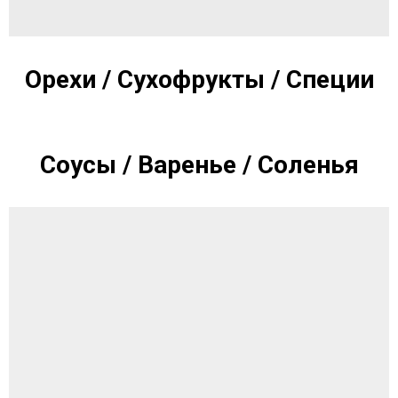
Орехи / Сухофрукты / Специи
Соусы / Варенье / Соленья