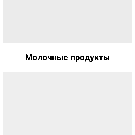
Молочные продукты