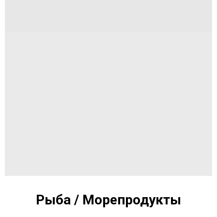
Рыба / Морепродукты