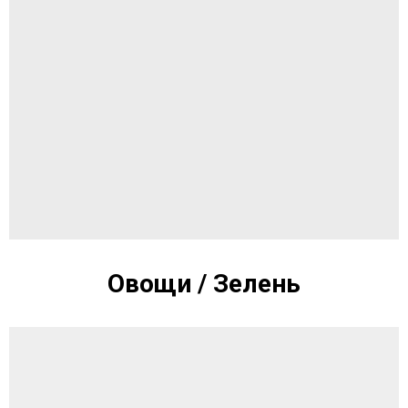
Овощи / Зелень